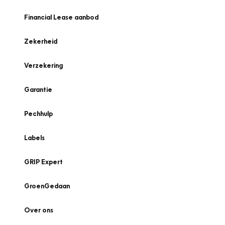
Financial Lease aanbod
Zekerheid
Verzekering
Garantie
Pechhulp
Labels
GRIP Expert
GroenGedaan
Over ons