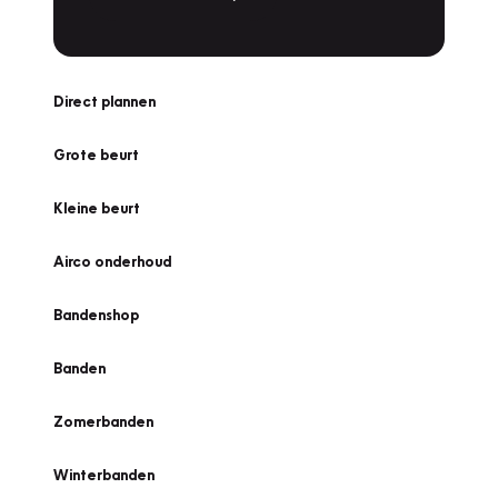
Direct plannen
Grote beurt
Kleine beurt
Airco onderhoud
Bandenshop
Banden
Zomerbanden
Winterbanden