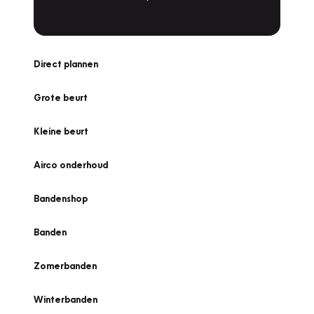
Direct plannen
Grote beurt
Kleine beurt
Airco onderhoud
Bandenshop
Banden
Zomerbanden
Winterbanden