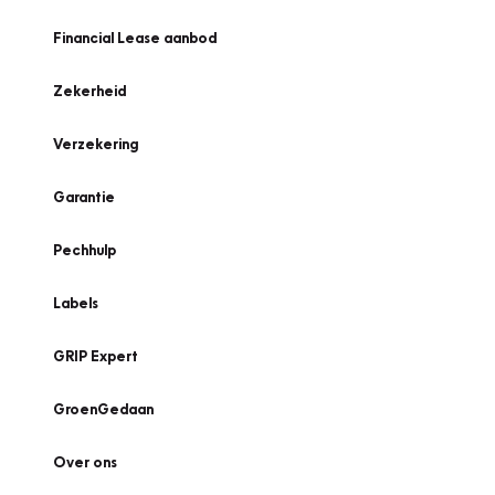
Financial Lease aanbod
Zekerheid
Verzekering
Garantie
Pechhulp
Labels
GRIP Expert
GroenGedaan
Over ons