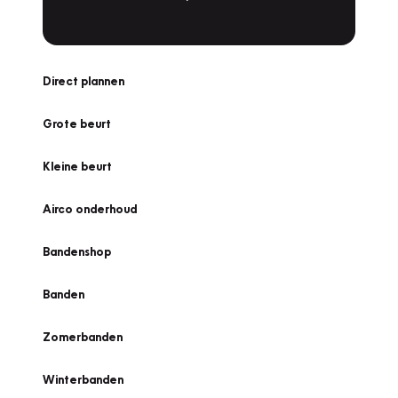
Direct plannen
Grote beurt
Kleine beurt
Airco onderhoud
Bandenshop
Banden
Zomerbanden
Winterbanden