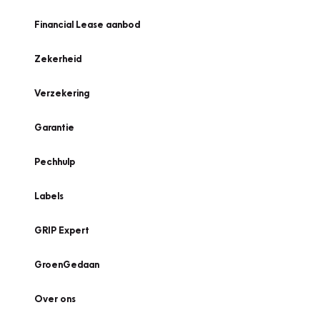
Financial Lease aanbod
Zekerheid
Verzekering
Garantie
Pechhulp
Labels
GRIP Expert
GroenGedaan
Over ons