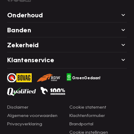
Onderhoud
Banden
Zekerheid
Klantenservice
GroenGedaan!
Disclaimer
Cookie statement
Algemene voorwaarden
Klachtenformulier
Privacyverklaring
Brandportal
Cookie instellingen