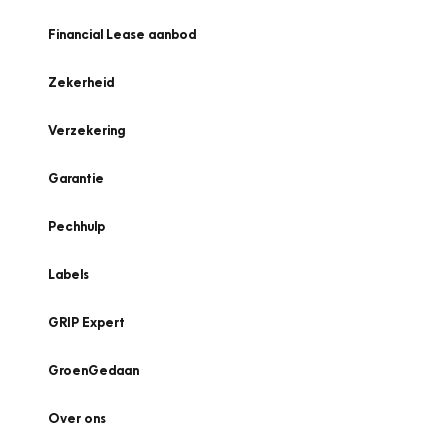
Financial Lease aanbod
Zekerheid
Verzekering
Garantie
Pechhulp
Labels
GRIP Expert
GroenGedaan
Over ons