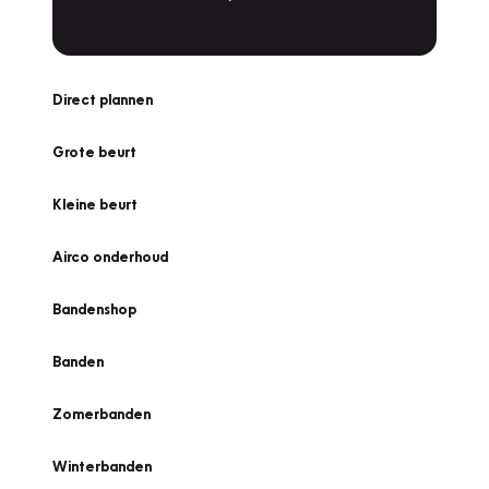
Direct plannen
Grote beurt
Kleine beurt
Airco onderhoud
Bandenshop
Banden
Zomerbanden
Winterbanden