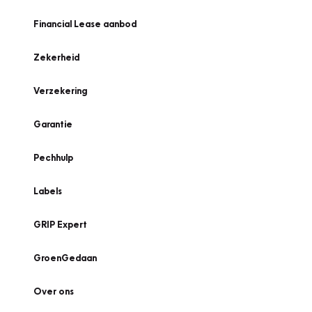
Financial Lease aanbod
Zekerheid
Verzekering
Garantie
Pechhulp
Labels
GRIP Expert
GroenGedaan
Over ons