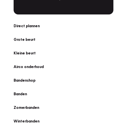
Direct plannen
Grote beurt
Kleine beurt
Airco onderhoud
Bandenshop
Banden
Zomerbanden
Winterbanden