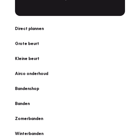
Direct plannen
Grote beurt
Kleine beurt
Airco onderhoud
Bandenshop
Banden
Zomerbanden
Winterbanden