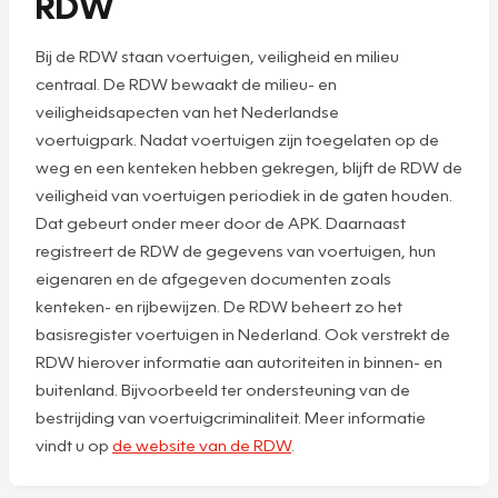
RDW
Bij de RDW staan voertuigen, veiligheid en milieu
centraal. De RDW bewaakt de milieu- en
veiligheidsapecten van het Nederlandse
voertuigpark. Nadat voertuigen zijn toegelaten op de
weg en een kenteken hebben gekregen, blijft de RDW de
veiligheid van voertuigen periodiek in de gaten houden.
Dat gebeurt onder meer door de APK. Daarnaast
registreert de RDW de gegevens van voertuigen, hun
eigenaren en de afgegeven documenten zoals
kenteken- en rijbewijzen. De RDW beheert zo het
basisregister voertuigen in Nederland. Ook verstrekt de
RDW hierover informatie aan autoriteiten in binnen- en
buitenland. Bijvoorbeeld ter ondersteuning van de
bestrijding van voertuigcriminaliteit. Meer informatie
vindt u op
de website van de RDW
.