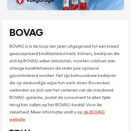
BOVAG
BOVAG is in de loop der jaren uitgegroeid tot een breed
geaccepteerd kwaliteitskeurmerk. Immers, bedrijven die
zich bij BOVAG willen aansluiten, moeten voldoen aan
strenge kwaliteitseisen die ieder jaar opnieuw
gecontroleerd worden. Het zijn betrouwbare bedrijven
die op deskundige wijze hun werk doen. Bovendien
verbinden ze zich aan het verlenen van de standaard
BOVAG-garantie, zodat de consument te allen tijde
terug kan vallen op het BOVAG-bedrijf. Voor de
zekerheid. Meer informatie vindt u op
de BOVAG
website
.