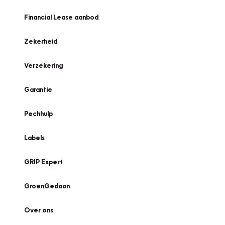
Financial Lease aanbod
Zekerheid
Verzekering
Garantie
Pechhulp
Labels
GRIP Expert
GroenGedaan
Over ons