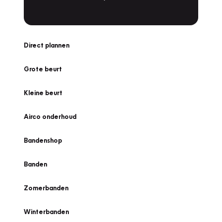
Direct plannen
Grote beurt
Kleine beurt
Airco onderhoud
Bandenshop
Banden
Zomerbanden
Winterbanden