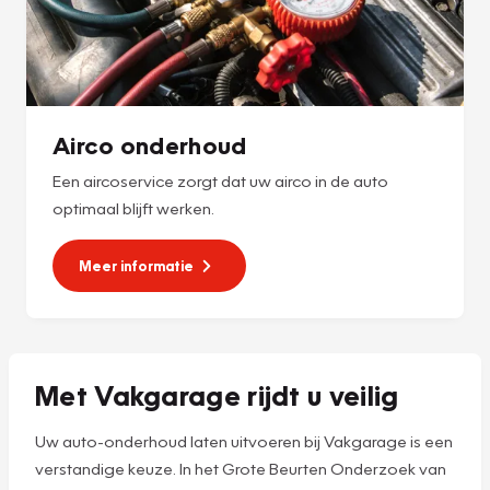
Airco onderhoud
Een aircoservice zorgt dat uw airco in de auto
optimaal blijft werken.
Meer informatie
Met Vakgarage rijdt u veilig
Uw auto-onderhoud laten uitvoeren bij Vakgarage is een
verstandige keuze. In het Grote Beurten Onderzoek van