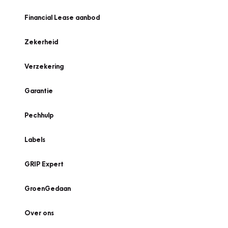
Financial Lease aanbod
Zekerheid
Verzekering
Garantie
Pechhulp
Labels
GRIP Expert
GroenGedaan
Over ons