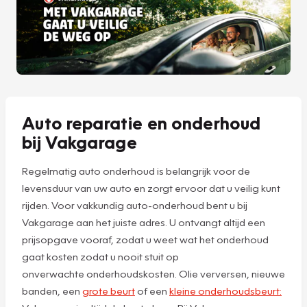
Auto reparatie en onderhoud
bij Vakgarage
Regelmatig auto onderhoud is belangrijk voor de
levensduur van uw auto en zorgt ervoor dat u veilig kunt
rijden. Voor vakkundig auto-onderhoud bent u bij
Vakgarage aan het juiste adres. U ontvangt altijd een
prijsopgave vooraf, zodat u weet wat het onderhoud
gaat kosten zodat u nooit stuit op
onverwachte onderhoudskosten. Olie verversen, nieuwe
banden, een
grote beurt
of een
kleine onderhoudsbeurt: