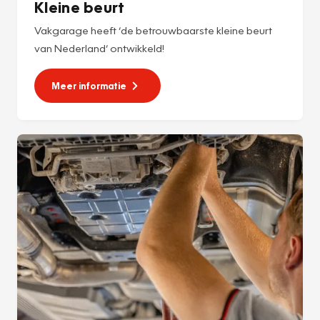
Kleine beurt
Vakgarage heeft ‘de betrouwbaarste kleine beurt
van Nederland’ ontwikkeld!
Meer informatie