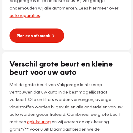
Vakgarage is altijd de beste keus. Bij Vakgarage
onderhouden wij alle automerken. Lees hier meer over
auto reparaties
.
Plan een afspraak
Verschil grote beurt en kleine
beurt voor uw auto
Met de grote beurt van Vakgarage kunt u erop
vertrouwen dat uw auto in de best mogelijk staat
verkeert. Olie en filters worden vervangen, overige
vloeistoffen worden bijgevuld en alle onderdelen van uw
auto worden gecontroleerd. Combineer uw grote beurt
met een
apk-keuring
en wij voeren de apk-keuring
gratis*/** voor u uit! Daarnaast bieden we de