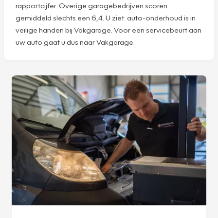
rapportcijfer. Overige garagebedrijven scoren
gemiddeld slechts een 6,4. U ziet: auto-onderhoud is in
veilige handen bij Vakgarage. Voor een servicebeurt aan
uw auto gaat u dus naar Vakgarage.