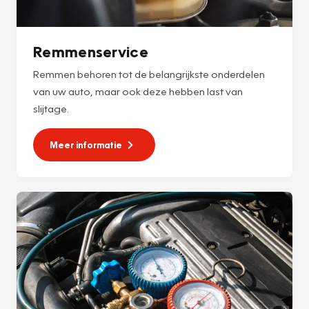
Remmenservice
Remmen behoren tot de belangrijkste onderdelen
van uw auto, maar ook deze hebben last van
slijtage.
Meer informatie