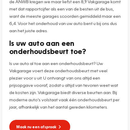
de ANWB kregen we maar liefst een 8,1! Vakgarage komt
met dat rapportcijfer als een van de besten uit de bus,
want de meeste garages scoorden gemiddeld maar een
6,4. Voor het onderhoud van uw auto bent u bij ons dus
aan het juiste adres.
Is uw auto aan een
onderhoudsbeurt toe?
Is uw auto al toe aan een onderhoudsbeurt? Uw
Vakgarage voert deze onderhoudsbeurt met veel
plezier voor u uit. U ontvangt van ons altijd een
prijsopgave vooraf, zodat u altijd van tevoren weet wat
de kosten zijn. Vakgarage biedt diverse beurten aan. Bij
moderne auto’s volstaat vaak één onderhoudsbeurt per
jaar, afhankelijk van het aantal gereden kilometers.
Maak nu een afspraak