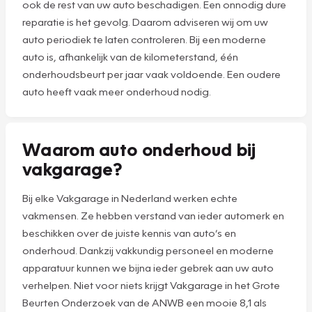
ook de rest van uw auto beschadigen. Een onnodig dure
reparatie is het gevolg. Daarom adviseren wij om uw
auto periodiek te laten controleren. Bij een moderne
auto is, afhankelijk van de kilometerstand, één
onderhoudsbeurt per jaar vaak voldoende. Een oudere
auto heeft vaak meer onderhoud nodig.
Waarom auto onderhoud bij
vakgarage?
Bij elke Vakgarage in Nederland werken echte
vakmensen. Ze hebben verstand van ieder automerk en
beschikken over de juiste kennis van auto’s en
onderhoud. Dankzij vakkundig personeel en moderne
apparatuur kunnen we bijna ieder gebrek aan uw auto
verhelpen. Niet voor niets krijgt Vakgarage in het Grote
Beurten Onderzoek van de ANWB een mooie 8,1 als