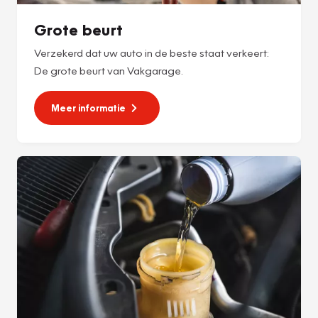
Grote beurt
Verzekerd dat uw auto in de beste staat verkeert:
De grote beurt van Vakgarage.
Meer informatie