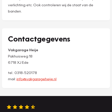
verlichting etc. Ook controleren wij de staat van de
banden.
Contactgegevens
Vakgarage Heije
Pakhuisweg 18
6718 XJ Ede
tel.: 0318-520178
mail:
info@vakgarageheije.nl