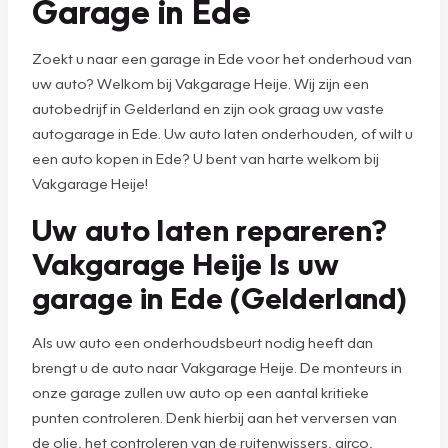
Garage in Ede
Zoekt u naar een garage in Ede voor het onderhoud van
uw auto? Welkom bij Vakgarage Heije. Wij zijn een
autobedrijf in Gelderland en zijn ook graag uw vaste
autogarage in Ede. Uw auto laten onderhouden, of wilt u
een auto kopen in Ede? U bent van harte welkom bij
Vakgarage Heije!
Uw auto laten repareren?
Vakgarage Heije Is uw
garage in Ede (Gelderland)
Als uw auto een onderhoudsbeurt nodig heeft dan
brengt u de auto naar Vakgarage Heije. De monteurs in
onze garage zullen uw auto op een aantal kritieke
punten controleren. Denk hierbij aan het verversen van
de olie, het controleren van de ruitenwissers, airco,