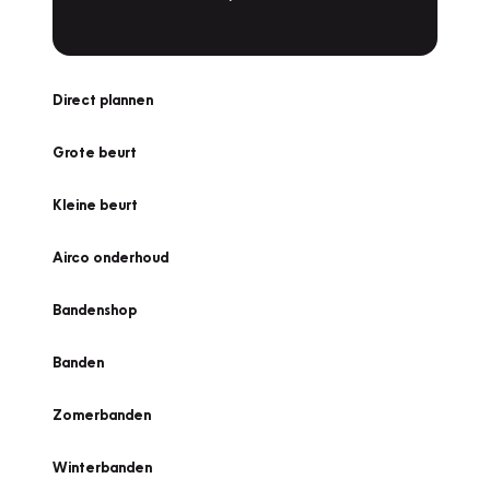
Direct plannen
Grote beurt
Kleine beurt
Airco onderhoud
Bandenshop
Banden
Zomerbanden
Winterbanden