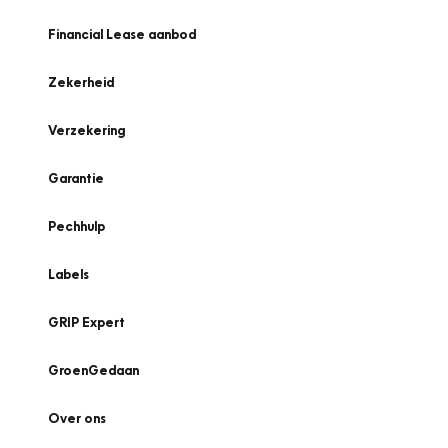
Financial Lease aanbod
Zekerheid
Verzekering
Garantie
Pechhulp
Labels
GRIP Expert
GroenGedaan
Over ons