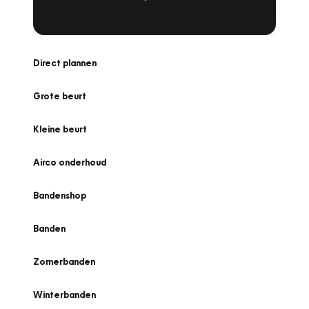
Direct plannen
Grote beurt
Kleine beurt
Airco onderhoud
Bandenshop
Banden
Zomerbanden
Winterbanden