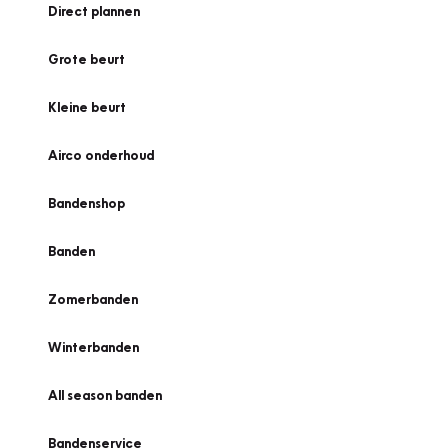
Direct plannen
Grote beurt
Kleine beurt
Airco onderhoud
Bandenshop
Banden
Zomerbanden
Winterbanden
All season banden
Bandenservice