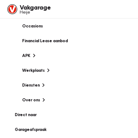
Vakgarage
Heije
Occasions
Financial Lease aanbod
APK
Werkplaats
Diensten
Over ons
Direct naar
Garageafspraak