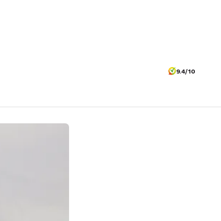
9.4/10