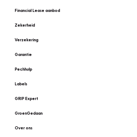
Financial Lease aanbod
Zekerheid
Verzekering
Garantie
Pechhulp
Labels
GRIP Expert
GroenGedaan
Over ons