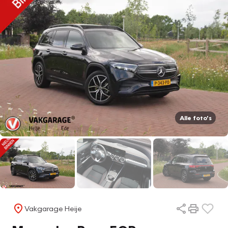
Alle foto's
Vakgarage Heije