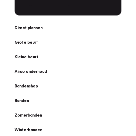
Direct plannen
Grote beurt
Kleine beurt
Airco onderhoud
Bandenshop
Banden
Zomerbanden
Winterbanden