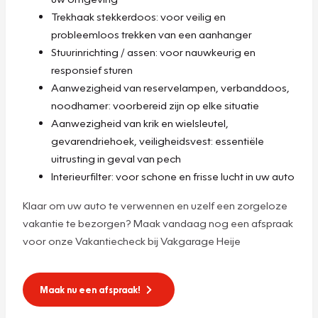
Trekhaak stekkerdoos: voor veilig en
probleemloos trekken van een aanhanger
Stuurinrichting / assen: voor nauwkeurig en
responsief sturen
Aanwezigheid van reservelampen, verbanddoos,
noodhamer: voorbereid zijn op elke situatie
Aanwezigheid van krik en wielsleutel,
gevarendriehoek, veiligheidsvest: essentiële
uitrusting in geval van pech
Interieurfilter: voor schone en frisse lucht in uw auto
Klaar om uw auto te verwennen en uzelf een zorgeloze
vakantie te bezorgen? Maak vandaag nog een afspraak
voor onze Vakantiecheck bij Vakgarage Heije
Maak nu een afspraak!