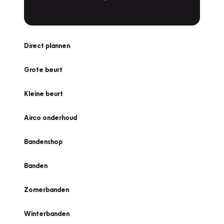
Direct plannen
Grote beurt
Kleine beurt
Airco onderhoud
Bandenshop
Banden
Zomerbanden
Winterbanden