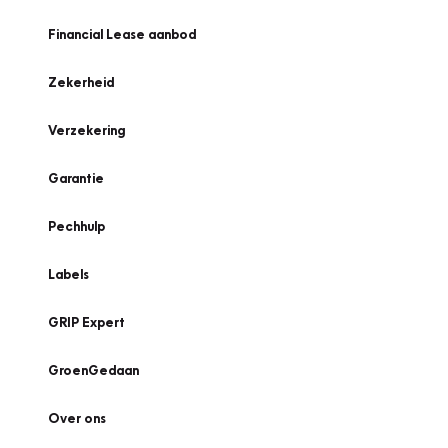
Financial Lease aanbod
Zekerheid
Verzekering
Garantie
Pechhulp
Labels
GRIP Expert
GroenGedaan
Over ons