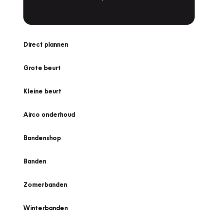
Direct plannen
Grote beurt
Kleine beurt
Airco onderhoud
Bandenshop
Banden
Zomerbanden
Winterbanden