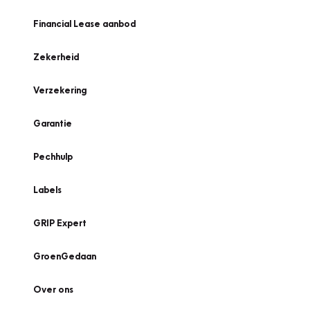
Financial Lease aanbod
Zekerheid
Verzekering
Garantie
Pechhulp
Labels
GRIP Expert
GroenGedaan
Over ons