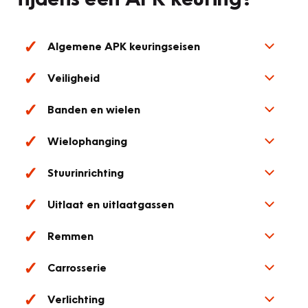
Algemene APK keuringseisen
Veiligheid
Banden en wielen
Wielophanging
Stuurinrichting
Uitlaat en uitlaatgassen
Remmen
Carrosserie
Verlichting