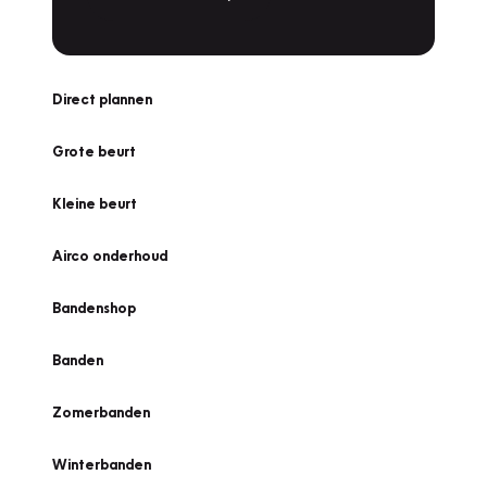
Direct plannen
Grote beurt
Kleine beurt
Airco onderhoud
Bandenshop
Banden
Zomerbanden
Winterbanden