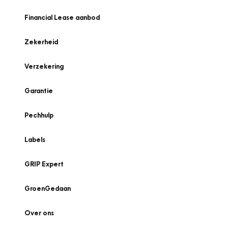
Financial Lease aanbod
Zekerheid
Verzekering
Garantie
Pechhulp
Labels
GRIP Expert
GroenGedaan
Over ons