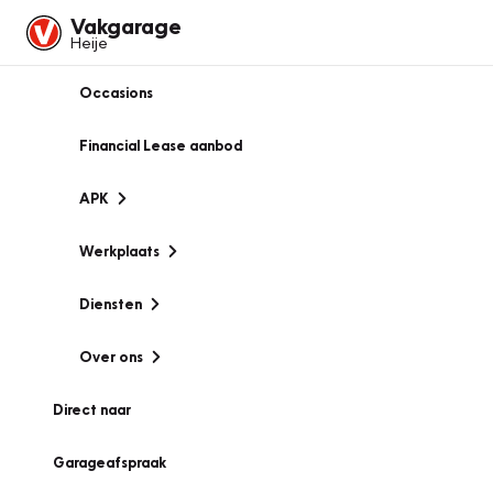
Vakgarage
Heije
Occasions
Financial Lease aanbod
APK
Werkplaats
Diensten
Over ons
Direct naar
Garageafspraak