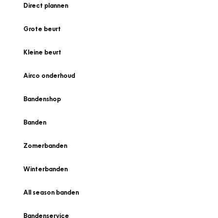
Direct plannen
Grote beurt
Kleine beurt
Airco onderhoud
Bandenshop
Banden
Zomerbanden
Winterbanden
All season banden
Bandenservice